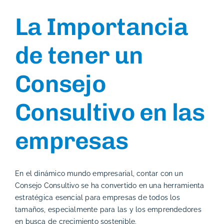
emprendedores?
La Importancia
de tener un
Consejo
Consultivo en las
empresas
En el dinámico mundo empresarial, contar con un
Consejo Consultivo se ha convertido en una herramienta
estratégica esencial para empresas de todos los
tamaños, especialmente para las y los emprendedores
en busca de crecimiento sostenible.