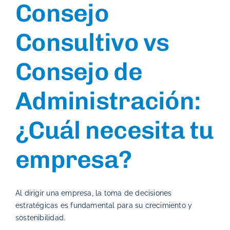
Consejo
Consultivo vs
Consejo de
Administración:
¿Cuál necesita tu
empresa?
Al dirigir una empresa, la toma de decisiones
estratégicas es fundamental para su crecimiento y
sostenibilidad.