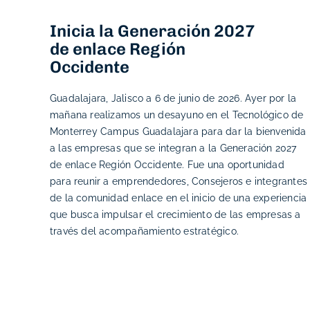
Inicia la Generación 2027
de enlace Región
Occidente
Guadalajara, Jalisco a 6 de junio de 2026. Ayer por la
mañana realizamos un desayuno en el Tecnológico de
Monterrey Campus Guadalajara para dar la bienvenida
a las empresas que se integran a la Generación 2027
de enlace Región Occidente. Fue una oportunidad
para reunir a emprendedores, Consejeros e integrantes
de la comunidad enlace en el inicio de una experiencia
que busca impulsar el crecimiento de las empresas a
través del acompañamiento estratégico.