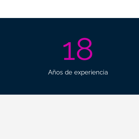
18
Años de experiencia