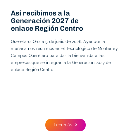
Así recibimos a la
Generación 2027 de
enlace Región Centro
Querétaro, Qro. a 5 de junio de 2026. Ayer por la
mañana nos reunimos en el Tecnológico de Monterrey
Campus Querétaro para dar la bienvenida a las
empresas que se integran a la Generación 2027 de
enlace Región Centro,
Leer más