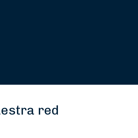
uestra red