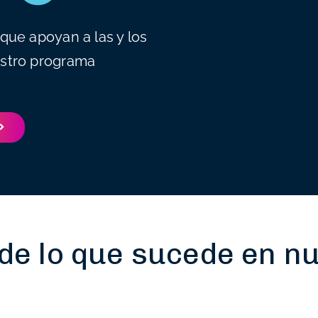
que apoyan a las y los
stro programa
de lo que sucede en n