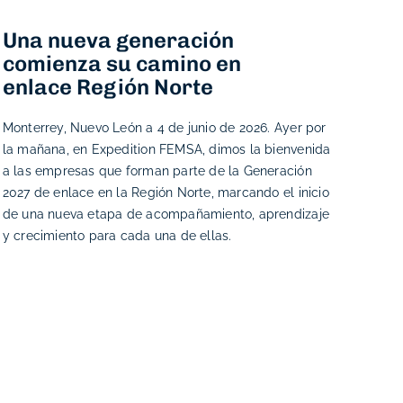
Una nueva generación
comienza su camino en
enlace Región Norte
Monterrey, Nuevo León a 4 de junio de 2026. Ayer por
la mañana, en Expedition FEMSA, dimos la bienvenida
a las empresas que forman parte de la Generación
2027 de enlace en la Región Norte, marcando el inicio
de una nueva etapa de acompañamiento, aprendizaje
y crecimiento para cada una de ellas.