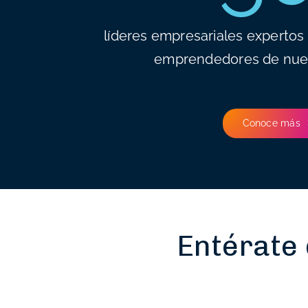
líderes empresariales expertos 
emprendedores de nue
Conoce más
Entérate 