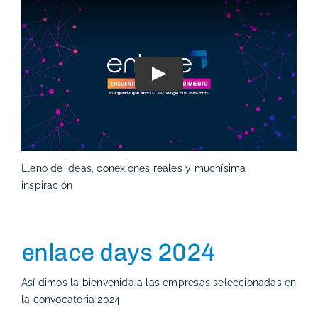
Play
Lleno de ideas, conexiones reales y muchísima
inspiración
enlace days 2024
Así dimos la bienvenida a las empresas seleccionadas en
la convocatoria 2024