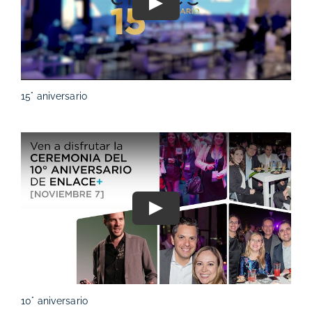
Play
15° aniversario
Play
10° aniversario