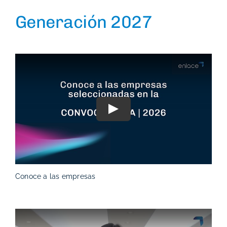
Generación 2027
Play
Conoce a las empresas