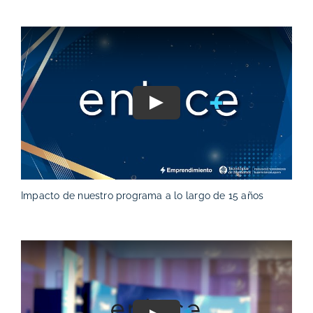
Play
Impacto de nuestro programa a lo largo de 15 años