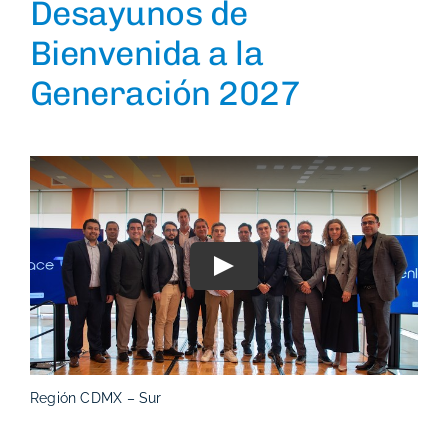
Desayunos de
Bienvenida a la
Generación 2027
Play
Región CDMX – Sur