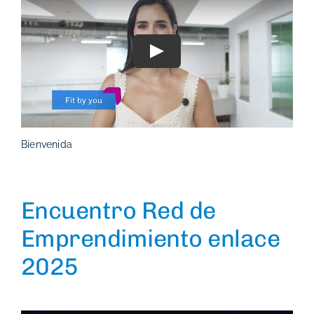
Play
Bienvenida
Encuentro Red de
Emprendimiento enlace
2025