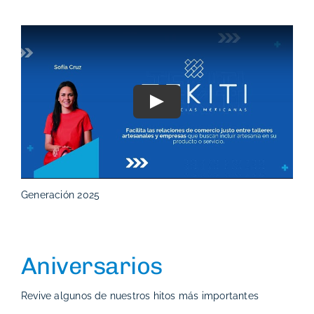
Play
Generación 2025
Aniversarios
Revive algunos de nuestros hitos más importantes