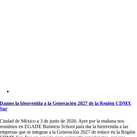
Damos la bienvenida a la Generación 2027 de la Región CDMX
Sur
Ciudad de México a 3 de junio de 2026. Ayer por la mañana nos
reunimos en EGADE Business School para dar la bienvenida a las
empresas que se integran a la Generación 2027 de enlace en la Región