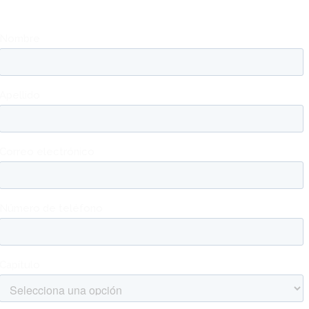
Contáctanos