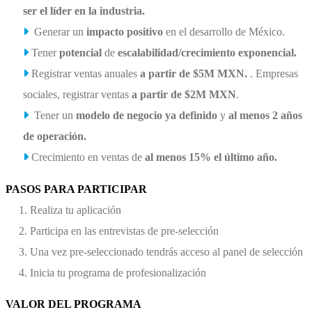
ser el líder en la industria.
Generar un
impacto positivo
en el desarrollo de México.
Tener
potencial
de
escalabilidad/crecimiento exponencial.
Registrar ventas anuales
a partir de $5M MXN.
. Empresas
sociales, registrar ventas
a partir de $2M MXN
.
Tener un
modelo de negocio ya definido
y
al menos 2 años
de operación.
Crecimiento en ventas de
al menos 15% el último año.
PASOS PARA PARTICIPAR
Realiza tu aplicación
Participa en las entrevistas de pre-selección
Una vez pre-seleccionado tendrás acceso al panel de selección
Inicia tu programa de profesionalización
VALOR DEL PROGRAMA