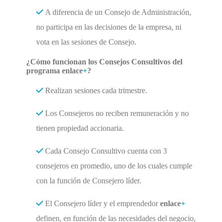
A diferencia de un Consejo de Administración,
no participa en las decisiones de la empresa, ni
vota en las sesiones de Consejo.
¿Cómo funcionan los Consejos Consultivos del
programa enlace
+
?
Realizan sesiones cada trimestre.
Los Consejeros no reciben remuneración y no
tienen propiedad accionaria.
Cada Consejo Consultivo cuenta con 3
consejeros en promedio, uno de los cuales cumple
con la función de Consejero líder.
El Consejero líder y el emprendedor
enlace
+
definen, en función de las necesidades del negocio,