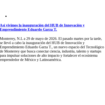
Así vivimos la inauguración del HUB de Innovación y
Emprendimiento Eduardo Garza T.
Monterrey, N.L a 29 de mayo de 2026. El pasado martes por la tarde,
se llevó a cabo la inauguración del HUB de Innovación y
Emprendimiento Eduardo Garza T., un nuevo espacio del Tecnológico
de Monterrey que busca conectar ciencia, industria, talento y startups
para impulsar soluciones de alto impacto y fortalecer el ecosistema
emprendedor de México y Latinoamérica.