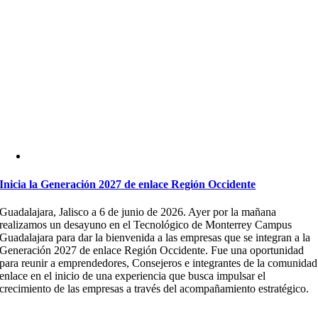
Inicia la Generación 2027 de enlace Región Occidente
Guadalajara, Jalisco a 6 de junio de 2026. Ayer por la mañana
realizamos un desayuno en el Tecnológico de Monterrey Campus
Guadalajara para dar la bienvenida a las empresas que se integran a la
Generación 2027 de enlace Región Occidente. Fue una oportunidad
para reunir a emprendedores, Consejeros e integrantes de la comunidad
enlace en el inicio de una experiencia que busca impulsar el
crecimiento de las empresas a través del acompañamiento estratégico.