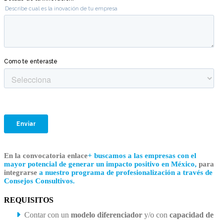
En la convocatoria enlace
+ buscamos a las empresas con el
mayor potencial de generar un impacto positivo en México,
para
integrarse
a nuestro programa de profesionalización a través de
Consejos Consultivos.
REQUISITOS
Contar con un
modelo diferenciador
y/o con
capacidad de