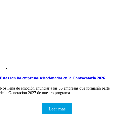
Estas son las empresas seleccionadas en la Convocatoria 2026
Nos llena de emoción anunciar a las 36 empresas que formarán parte
de la Generación 2027 de nuestro programa.
Leer más