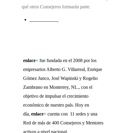
qué otros Consejeros formarán parte.
Historia enlace+
enlace
+
fue fundada en el 2008 por los
empresarios Alberto G. Villarreal, Enrique
Gómez Junco, José Wapinski y Rogelio
Zambrano en Monterrey, NL., con el
objetivo de impulsar el crecimiento
económico de nuestro país. Hoy en
día,
enlace
+
cuenta con 11 sedes y una
Red de más de 400 Consejeros y Mentores
activos a nivel nacional.