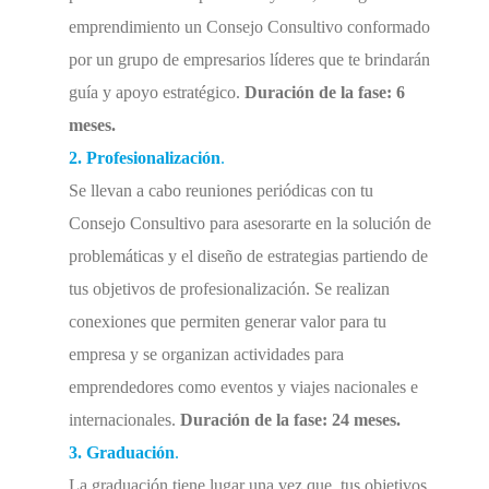
emprendimiento un Consejo Consultivo conformado
por un grupo de empresarios líderes que te brindarán
guía y apoyo estratégico.
Duración de la fase: 6
meses.
2.
Profesionalización
.
Se llevan a cabo reuniones periódicas con tu
Consejo Consultivo para asesorarte en la solución de
problemáticas y el diseño de estrategias partiendo de
tus objetivos de profesionalización. Se realizan
conexiones que permiten generar valor para tu
empresa y se organizan actividades para
emprendedores como eventos y viajes nacionales e
internacionales.
Duración de la fase: 24 meses.
3.
Graduación
.
La graduación tiene lugar una vez que tus objetivos