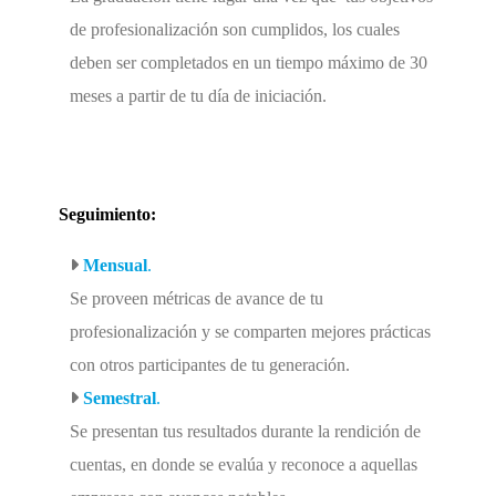
de profesionalización son cumplidos, los cuales
deben ser completados en un tiempo máximo de 30
meses a partir de tu día de iniciación.
Seguimiento:
Mensual
.
Se proveen métricas de avance de tu
profesionalización y se comparten mejores prácticas
con otros participantes de tu generación.
Semestral
.
Se presentan tus resultados durante la rendición de
cuentas, en donde se evalúa y reconoce a aquellas