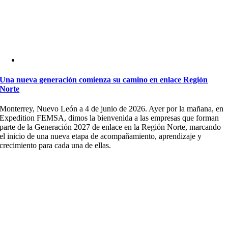
Una nueva generación comienza su camino en enlace Región
Norte
Monterrey, Nuevo León a 4 de junio de 2026. Ayer por la mañana, en
Expedition FEMSA, dimos la bienvenida a las empresas que forman
parte de la Generación 2027 de enlace en la Región Norte, marcando
el inicio de una nueva etapa de acompañamiento, aprendizaje y
crecimiento para cada una de ellas.