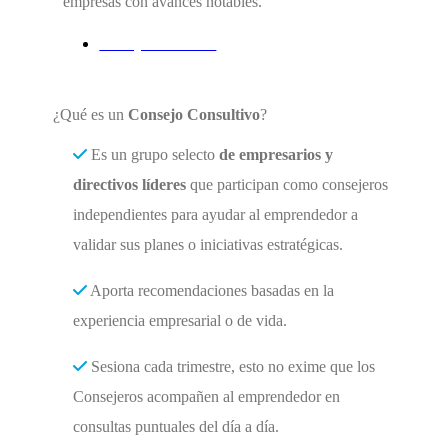
empresas con avances notables.
Consejo Consultivo
¿Qué es un
Consejo Consultivo
?
Es un grupo selecto
de empresarios y
directivos líderes
que participan como consejeros
independientes para ayudar al emprendedor a
validar sus planes o iniciativas estratégicas.
Aporta recomendaciones basadas en la
experiencia empresarial o de vida.
Sesiona cada trimestre, esto no exime que los
Consejeros acompañen al emprendedor en
consultas puntuales del día a día.