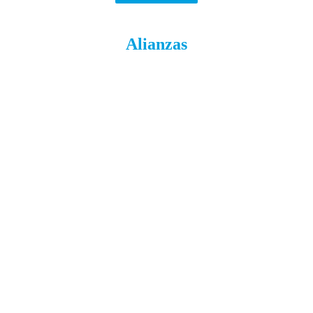
Alianzas