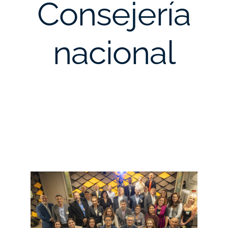
Consejería
nacional