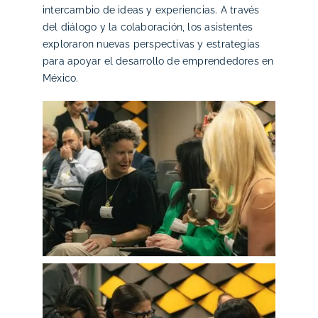
intercambio de ideas y experiencias. A través
del diálogo y la colaboración, los asistentes
exploraron nuevas perspectivas y estrategias
para apoyar el desarrollo de emprendedores en
México.