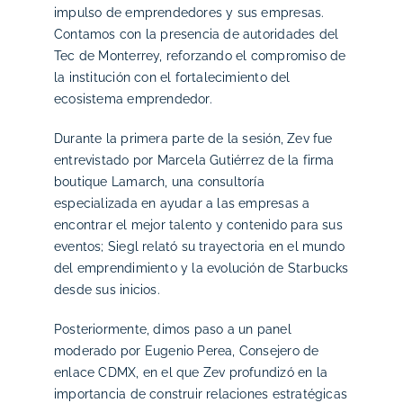
impulso de emprendedores y sus empresas.
Contamos con la presencia de autoridades del
Tec de Monterrey, reforzando el compromiso de
la institución con el fortalecimiento del
ecosistema emprendedor.
Durante la primera parte de la sesión, Zev fue
entrevistado por Marcela Gutiérrez de la firma
boutique Lamarch, una consultoría
especializada en ayudar a las empresas a
encontrar el mejor talento y contenido para sus
eventos; Siegl relató su trayectoria en el mundo
del emprendimiento y la evolución de Starbucks
desde sus inicios.
Posteriormente, dimos paso a un panel
moderado por Eugenio Perea, Consejero de
enlace CDMX, en el que Zev profundizó en la
importancia de construir relaciones estratégicas