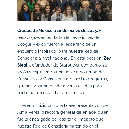
Ciudad de México a 10 de marzo de 2025.
El
pasado jueves por la tarde, las oficinas de
Google México fueron el escenario de un
encuentro inspirador para nuestra Red de
Consejería a nivel nacional. En esta ocasión,
Zev
Siegl
, cofundador de Starbucks, compartió su
visión y experiencia con un selecto grupo de
Consejeros y Consejeras de nuestro programa,
quienes viajaron desde diversas sedes para
participar en esta charla exclusiva.
El evento inició con una breve presentación de
Alma Pérez, directora general de enlace, quien
fue la encargada de resaltar el impacto que
nuestra Red de Consejería ha tenido en el