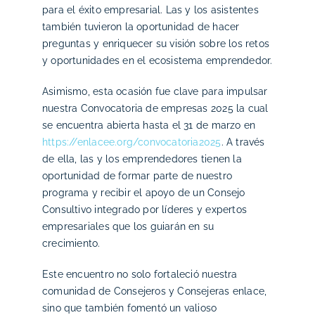
para el éxito empresarial. Las y los asistentes
también tuvieron la oportunidad de hacer
preguntas y enriquecer su visión sobre los retos
y oportunidades en el ecosistema emprendedor.
Asimismo, esta ocasión fue clave para impulsar
nuestra Convocatoria de empresas 2025 la cual
se encuentra abierta hasta el 31 de marzo en
https://enlacee.org/convocatoria2025
. A través
de ella, las y los emprendedores tienen la
oportunidad de formar parte de nuestro
programa y recibir el apoyo de un Consejo
Consultivo integrado por líderes y expertos
empresariales que los guiarán en su
crecimiento.
Este encuentro no solo fortaleció nuestra
comunidad de Consejeros y Consejeras enlace,
sino que también fomentó un valioso