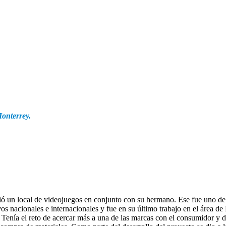
Monterrey.
ó un local de videojuegos en conjunto con su hermano. Ese fue uno de 
vos nacionales e internacionales y fue en su último trabajo en el área 
Tenía el reto de acercar más a una de las marcas con el consumidor y 