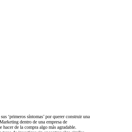
sus ‘primeros síntomas’ por querer construir una
de Marketing dentro de una empresa de
de hacer de la compra algo más agradable.