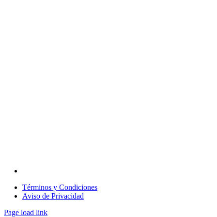
contacto@enlacee.org
Términos y Condiciones
Aviso de Privacidad
Page load link