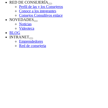
RED DE CONSEJERÍA
Perfil de las y los Consejeros
Conoce a los integrantes
Consejos Consultivos enlace
NOVEDADES
Noticias
Videoteca
BLOG
INTRANET
Emprendedores
Red de consejeria