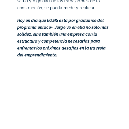
salud y dignidad de los trabajadores de la
construcción, se pueda medir y replicar.
Hoy en día que EOSIS está por graduarse del
programa enlace+, Jorge ve en ella no sólo más
solidez, sino también una empresa con la
estructura y competencia necesarias para
enfrentar los próximos desafíos en la travesía
del emprendimiento.