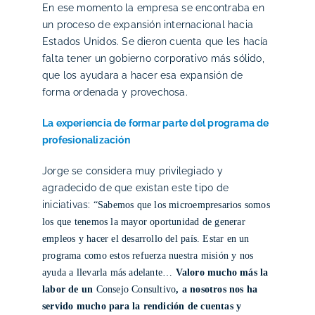
En ese momento la empresa se encontraba en
un proceso de expansión internacional hacia
Estados Unidos. Se dieron cuenta que les hacía
falta tener un gobierno corporativo más sólido,
que los ayudara a hacer esa expansión de
forma ordenada y provechosa.
La experiencia de formar parte del programa de
profesionalización
Jorge se considera muy privilegiado y
agradecido de que existan este tipo de
iniciativas:
“Sabemos que los microempresarios somos
los que tenemos la mayor oportunidad de generar
empleos y hacer el desarrollo del país. Estar en un
programa como estos refuerza nuestra misión y nos
ayuda a llevarla más adelante…
Valoro mucho más la
labor de un
Consejo Consultivo
, a nosotros nos ha
servido mucho para la rendición de cuentas y