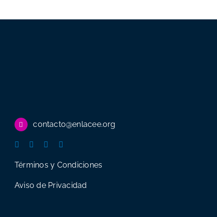
contacto@enlacee.org
Términos y Condiciones
Aviso de Privacidad