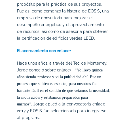
propósito para la práctica de sus proyectos.
Fue así como comenzó la historia de EOSIS, una
empresa de consultoría para mejorar el
desempeño energético y el aprovechamiento
de recursos, así como de asesoría para obtener
la certificación de edificios verdes LEED.
El acercamiento con enlace+
Hace unos años, a través del Tec de Monterrey,
Jorge conoció sobre enlace+:
“Yo llevo quince
años siendo profesor y vi la publicidad ahí. Fue un
proceso que si bien es estricto, para nosotros fue
bastante fácil en el sentido de que veíamos la necesidad,
la motivación y estábamos preparados para
Jorge aplicó a la convocatoria enlace+
unirnos”.
2017 y EOSIS fue seleccionada para integrarse
al programa.