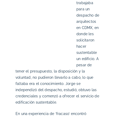
trabajaba
para un
despacho de
arquitectos
en CDMX, en
donde les
solicitaron
hacer
sustentable
un edificio. A
pesar de
tener el presupuesto, la disposición y la
voluntad, no pudieron llevarlo a cabo, lo que
faltaba era el conocimiento. Jorge se
independizó del despacho, estudió, obtuvo las
credenciales y comenzó a ofrecer el servicio de
edificación sustentable.
En una experiencia de ‘fracaso’ encontró