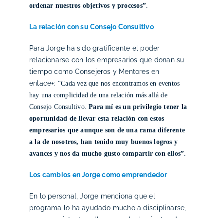
ordenar nuestros objetivos y procesos”
.
La relación con su Consejo Consultivo
Para Jorge ha sido gratificante el poder
relacionarse con los empresarios que donan su
tiempo como Consejeros y Mentores en
enlace+:
“Cada vez que nos encontramos en eventos
hay una complicidad de una relación más allá de
Consejo Consultivo.
Para mí es un privilegio tener la
oportunidad de llevar esta relación con estos
empresarios que aunque son de una rama diferente
a la de nosotros, han tenido muy buenos logros y
avances y nos da mucho gusto compartir con ellos”
.
Los cambios en Jorge como emprendedor
En lo personal, Jorge menciona que el
programa lo ha ayudado mucho a disciplinarse,