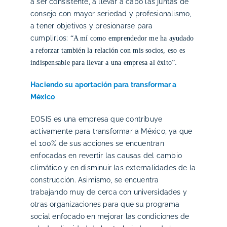
a ser consistente, a llevar a cabo las juntas de
consejo con mayor seriedad y profesionalismo,
a tener objetivos y presionarse para
cumplirlos:
“A mí como emprendedor me ha ayudado
a reforzar también la relación con mis socios, eso es
indispensable para llevar a una empresa al éxito”.
Haciendo su aportación para transformar a
México
EOSIS es una empresa que contribuye
activamente para transformar a México, ya que
el 100% de sus acciones se encuentran
enfocadas en revertir las causas del cambio
climático y en disminuir las externalidades de la
construcción. Asimismo, se encuentra
trabajando muy de cerca con universidades y
otras organizaciones para que su programa
social enfocado en mejorar las condiciones de