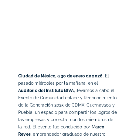
Ciudad de México, a 30 de enero de 2026.
El
pasado miércoles por la mañana, en el
Auditorio del Instituto BIVA,
llevamos a cabo el
Evento de Comunidad enlace y Reconocimiento
de la Generación 2025 de CDMX, Cuernavaca y
Puebla, un espacio para compartir los logros de
las empresas y conectar con los miembros de
la red. El evento fue conducido por M
arco
Reyes
, emprendedor graduado de nuestro