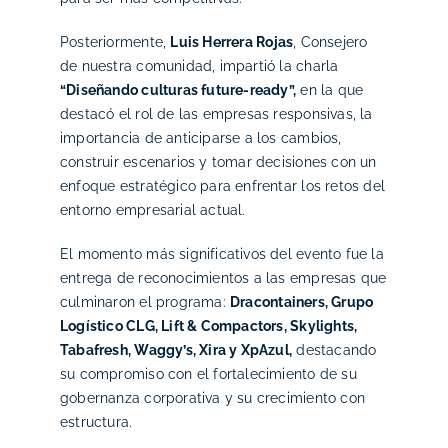
Posteriormente,
Luis Herrera Rojas
, Consejero
de nuestra comunidad, impartió la charla
“Diseñando culturas future-ready”,
en la que
destacó el rol de las empresas responsivas, la
importancia de anticiparse a los cambios,
construir escenarios y tomar decisiones con un
enfoque estratégico para enfrentar los retos del
entorno empresarial actual.
El momento más significativos del evento fue la
entrega de reconocimientos a las empresas que
culminaron el programa:
Dracontainers, Grupo
Logístico CLG, Lift & Compactors, Skylights,
Tabafresh, Waggy’s, Xira y XpAzul,
destacando
su compromiso con el fortalecimiento de su
gobernanza corporativa y su crecimiento con
estructura.