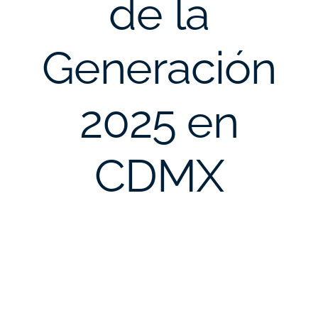
de la
Generación
2025 en
CDMX