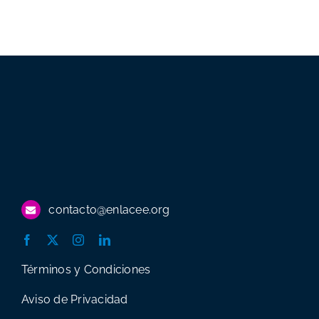
contacto@enlacee.org
Términos y Condiciones
Aviso de Privacidad