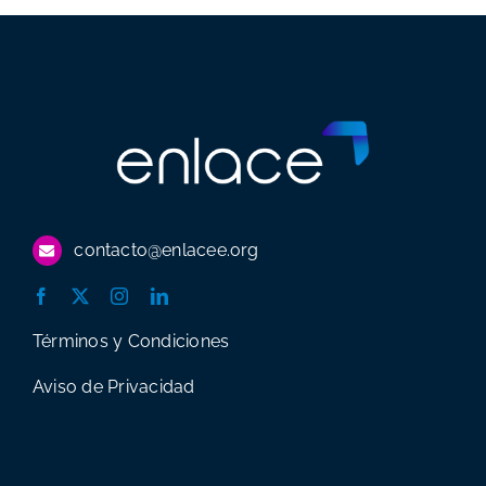
contacto@enlacee.org
Términos y Condiciones
Aviso de Privacidad