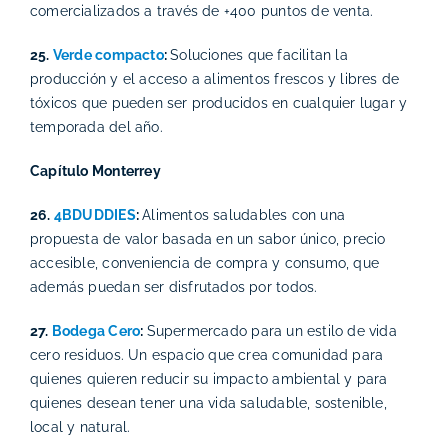
comercializados a través de +400 puntos de venta.
25.
Verde compacto
:
Soluciones que facilitan la
producción y el acceso a alimentos frescos y libres de
tóxicos que pueden ser producidos en cualquier lugar y
temporada del año.
Capítulo Monterrey
26.
4BDUDDIES
:
Alimentos saludables con una
propuesta de valor basada en un sabor único, precio
accesible, conveniencia de compra y consumo, que
además puedan ser disfrutados por todos.
27.
Bodega Cero
:
Supermercado para un estilo de vida
cero residuos. Un espacio que crea comunidad para
quienes quieren reducir su impacto ambiental y para
quienes desean tener una vida saludable, sostenible,
local y natural.