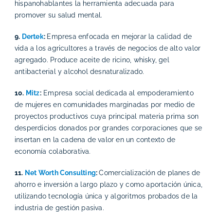
hispanohablantes la herramienta adecuada para
promover su salud mental.
9.
Dertek
:
Empresa enfocada en mejorar la calidad de
vida a los agricultores a través de negocios de alto valor
agregado. Produce aceite de ricino, whisky, gel
antibacterial y alcohol desnaturalizado.
10.
Mitz
:
Empresa social dedicada al empoderamiento
de mujeres en comunidades marginadas por medio de
proyectos productivos cuya principal materia prima son
desperdicios donados por grandes corporaciones que se
insertan en la cadena de valor en un contexto de
economía colaborativa.
11.
Net Worth Consulting
:
Comercialización de planes de
ahorro e inversión a largo plazo y como aportación única,
utilizando tecnología única y algoritmos probados de la
industria de gestión pasiva.