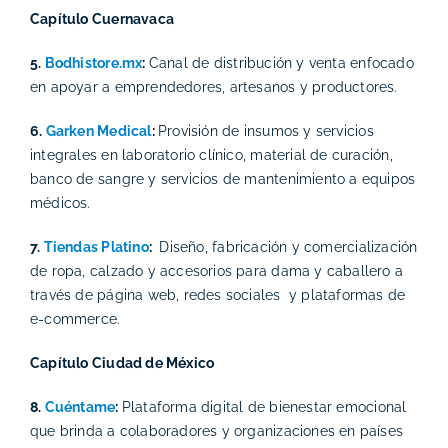
Capítulo Cuernavaca
5.
Bodhistore.mx
:
Canal de distribución y venta enfocado
en apoyar a emprendedores, artesanos y productores.
6.
Garken Medical
:
Provisión de insumos y servicios
integrales en laboratorio clínico, material de curación,
banco de sangre y servicios de mantenimiento a equipos
médicos.
7.
Tiendas Platino
:
Diseño, fabricación y comercialización
de ropa, calzado y accesorios para dama y caballero a
través de página web, redes sociales y plataformas de
e-commerce.
Capítulo Ciudad de México
8.
Cuéntame
:
Plataforma digital de bienestar emocional
que brinda a colaboradores y organizaciones en países