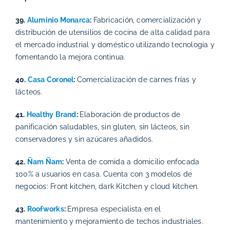
39.
Aluminio Monarca
:
Fabricación, comercialización y
distribución de utensilios de cocina de alta calidad para
el mercado industrial y doméstico utilizando tecnología y
fomentando la mejora continua.
40.
Casa Coronel
:
Comercialización de carnes frías y
lácteos.
41.
Healthy Brand
:
Elaboración de productos de
panificación saludables, sin gluten, sin lácteos, sin
conservadores y sin azúcares añadidos.
42.
Ñam Ñam
:
Venta de comida a domicilio enfocada
100% a usuarios en casa. Cuenta con 3 modelos de
negocios: Front kitchen, dark Kitchen y cloud kitchen.
43.
Roofworks
:
Empresa especialista en el
mantenimiento y mejoramiento de techos industriales.