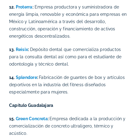
12.
Proterra
:
Empresa productora y suministradora de
energía limpia, renovable y económica para empresas en
México y Latinoamérica a través del desarrollo,
construcción, operación y financiamiento de activos
energéticos descentralizados.
13.
Reisix
:
Depósito dental que comercializa productos
para la consulta dental así como para el estudiante de
odontología y técnico dental.
14.
Splendore
:
Fabricación de guantes de box y artículos
deportivos en la industria del fitness diseñados
especialmente para mujeres.
Capítulo Guadalajara
15.
Green Concreta
:
Empresa dedicada a la producción y
comercialización de concreto ultraligero, térmico y
acústico.