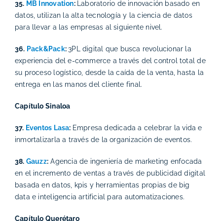
35.
MB Innovation
:
Laboratorio de innovación basado en
datos, utilizan la alta tecnología y la ciencia de datos
para llevar a las empresas al siguiente nivel.
36.
Pack&Pack
:
3PL digital que busca revolucionar la
experiencia del e-commerce a través del control total de
su proceso logístico, desde la caída de la venta, hasta la
entrega en las manos del cliente final.
Capítulo Sinaloa
37.
Eventos Lasa
:
Empresa dedicada a celebrar la vida e
inmortalizarla a través de la organización de eventos.
38.
Gauzz
:
Agencia de ingeniería de marketing enfocada
en el incremento de ventas a través de publicidad digital
basada en datos, kpis y herramientas propias de big
data e inteligencia artificial para automatizaciones.
Capítulo Querétaro