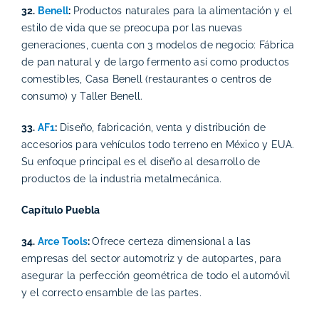
32.
Benell
:
Productos naturales para la alimentación y el
estilo de vida que se preocupa por las nuevas
generaciones, cuenta con 3 modelos de negocio: Fábrica
de pan natural y de largo fermento así como productos
comestibles, Casa Benell (restaurantes o centros de
consumo) y Taller Benell.
33.
AF1
:
Diseño, fabricación, venta y distribución de
accesorios para vehículos todo terreno en México y EUA.
Su enfoque principal es el diseño al desarrollo de
productos de la industria metalmecánica.
Capítulo Puebla
34.
Arce Tools
:
Ofrece certeza dimensional a las
empresas del sector automotriz y de autopartes, para
asegurar la perfección geométrica de todo el automóvil
y el correcto ensamble de las partes.