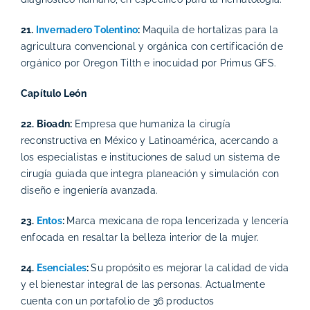
21.
Invernadero Tolentino
:
Maquila de hortalizas para la
agricultura convencional y orgánica con certificación de
orgánico por Oregon Tilth e inocuidad por Primus GFS.
Capítulo León
22. Bioadn:
Empresa que humaniza la cirugía
reconstructiva en México y Latinoamérica, acercando a
los especialistas e instituciones de salud un sistema de
cirugía guiada que integra planeación y simulación con
diseño e ingeniería avanzada.
23.
Entos
:
Marca mexicana de ropa lencerizada y lencería
enfocada en resaltar la belleza interior de la mujer.
24.
Esenciales
:
Su propósito es mejorar la calidad de vida
y el bienestar integral de las personas. Actualmente
cuenta con un portafolio de 36 productos