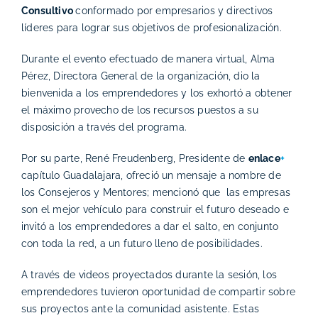
Consultivo
conformado por empresarios y directivos
líderes para lograr sus objetivos de profesionalización.
Durante el evento efectuado de manera virtual, Alma
Pérez, Directora General de la organización, dio la
bienvenida a los emprendedores y los exhortó a obtener
el máximo provecho de los recursos puestos a su
disposición a través del programa.
Por su parte, René Freudenberg, Presidente de
enlace
+
capítulo Guadalajara, ofreció un mensaje a nombre de
los Consejeros y Mentores; mencionó que las empresas
son el mejor vehículo para construir el futuro deseado e
invitó a los emprendedores a dar el salto, en conjunto
con toda la red, a un futuro lleno de posibilidades.
A través de videos proyectados durante la sesión, los
emprendedores tuvieron oportunidad de compartir sobre
sus proyectos ante la comunidad asistente. Estas