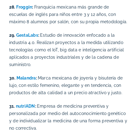
28.
Froggin
:
Franquicia mexicana más grande de
escuelas de inglés para niños entre 3 y 12 años, con
máximo 8 alumnos por salón, con su propia metodología.
29.
GestaLabs
:
Estudio de innovación enfocado a la
industria 4.0. Realizan proyectos a la medida utilizando
tecnologías como el IoT, big data e inteligencia artificial
aplicados a proyectos industriales y de la cadena de
suministro.
30.
Malandra
:
Marca mexicana de joyería y bisutería de
lujo, con estilo femenino, elegante y en tendencia, con
productos de alta calidad a un precio atractivo y justo.
31.
nutriADN
:
Empresa de medicina preventiva y
personalizada por medio del autoconocimiento genético
y de individualizar la medicina de una forma preventiva y
no correctiva.