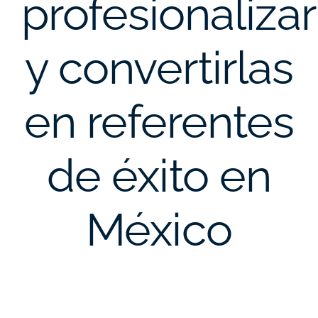
profesionalizar
y convertirlas
en referentes
de éxito en
México