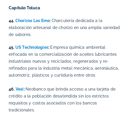
Capítulo Toluca
44.
Chorizos Los Eme
:
Charcutería dedicada a la
elaboración artesanal de chorizo en una amplia variedad
de sabores.
45.
US Technologies
:
Empresa química ambiental
enfocada en la comercialización de aceites lubricantes
industriales nuevos y reciclados, regenerados y re-
refinados para la industria metal mecánica, aeronáutica,
automotriz, plásticos y curtiduría entre otros.
46.
Vexi
:
Neobanco que brinda acceso a una tarjeta de
crédito a la población desatendida sin los estrictos
requisitos y costos asociados con los bancos
tradicionales.