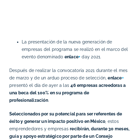
La presentación de la nueva generación de
empresas del programa se realizó en el marco del
evento denominado
enlace
+
day 2021.
Después de realizar la convocatoria 2021 durante el mes
de marzo y de un arduo proceso de selección,
enlace
+
presentó el día de ayer a las
46 empresas acreedoras a
una beca del 100% en su programa de
profesionalización
.
Seleccionados por su potencial para ser referentes de
éxito y generar un impacto positivo en México
, estos
emprendedores y empresas
recibirán, durante 30 meses,
guía y apoyo estratégico por parte de un Consejo