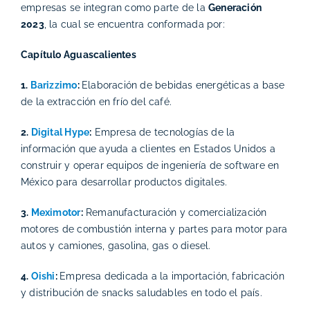
empresas se integran como parte de la
Generación
2023
, la cual se encuentra conformada por:
Capítulo Aguascalientes
1.
Barizzimo
:
Elaboración de bebidas energéticas a base
de la extracción en frío del café.
2.
Digital Hype
:
Empresa de tecnologías de la
información que ayuda a clientes en Estados Unidos a
construir y operar equipos de ingeniería de software en
México para desarrollar productos digitales.
3.
Meximotor
:
Remanufacturación y comercialización
motores de combustión interna y partes para motor para
autos y camiones, gasolina, gas o diesel.
4.
Oishi
:
Empresa dedicada a la importación, fabricación
y distribución de snacks saludables en todo el país.