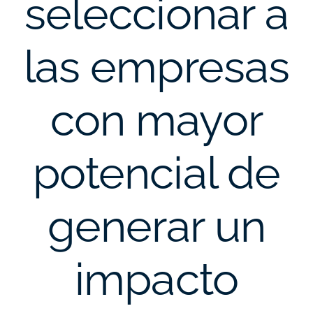
seleccionar a
las empresas
con mayor
potencial de
generar un
impacto