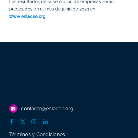
Los resultados de la selección de empresas serán
publicados en el mes de junio de 2023 en
www.enlacee.org
contacto@enlacee.org
Términos y Condiciones