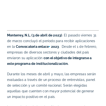
Monterrey, N.L. (3 de abril de 2023)
.
El pasado viernes 31
de marzo concluyó el periodo para recibir aplicaciones
en la
Convocatoria
enlace
+
2023
. Desde el 1 de febrero,
empresas de diversos sectores y ciudades del país
enviaron su aplicación
con el objetivo de integrarse a
este programa de institucionalización.
Durante los meses de abril y mayo, las empresas serán
evaluadas a través de un proceso de entrevistas, panel
de selección y un comité nacional. Serán elegidas
aquellas que cuenten con mayor potencial de generar
un impacto positivo en el país.