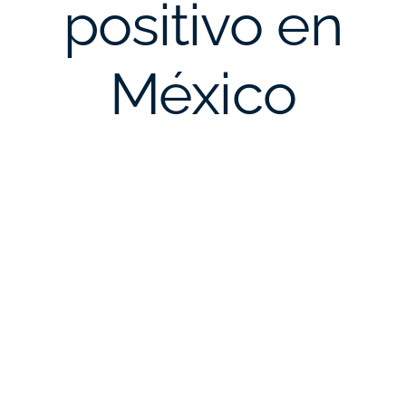
positivo en
México